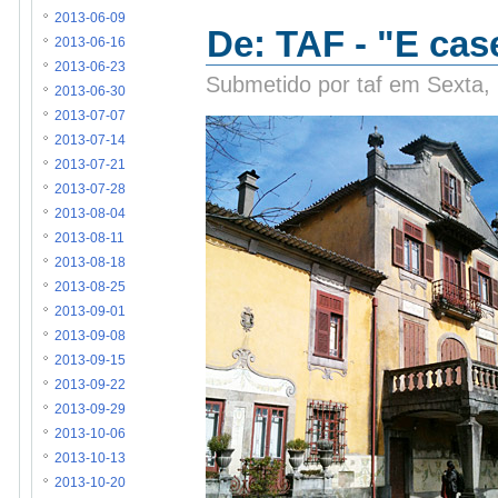
2013-06-09
De: TAF - "E cas
2013-06-16
2013-06-23
Submetido por taf em Sexta,
2013-06-30
2013-07-07
2013-07-14
2013-07-21
2013-07-28
2013-08-04
2013-08-11
2013-08-18
2013-08-25
2013-09-01
2013-09-08
2013-09-15
2013-09-22
2013-09-29
2013-10-06
2013-10-13
2013-10-20