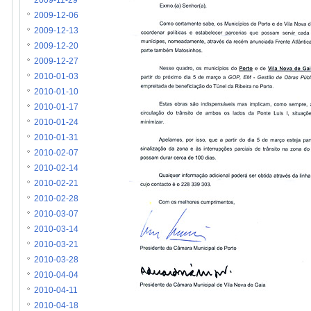
2009-11-29
2009-12-06
2009-12-13
2009-12-20
2009-12-27
2010-01-03
2010-01-10
2010-01-17
2010-01-24
2010-01-31
2010-02-07
2010-02-14
2010-02-21
2010-02-28
2010-03-07
2010-03-14
2010-03-21
2010-03-28
2010-04-04
2010-04-11
2010-04-18