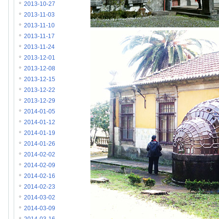
2013-10-27
2013-11-03
2013-11-10
2013-11-17
2013-11-24
2013-12-01
2013-12-08
2013-12-15
2013-12-22
2013-12-29
2014-01-05
2014-01-12
2014-01-19
2014-01-26
2014-02-02
2014-02-09
2014-02-16
2014-02-23
2014-03-02
2014-03-09