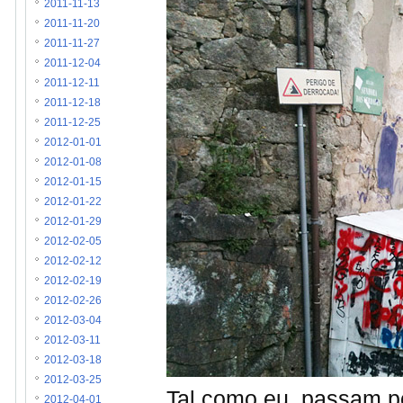
2011-11-13
2011-11-20
2011-11-27
2011-12-04
2011-12-11
2011-12-18
2011-12-25
2012-01-01
2012-01-08
2012-01-15
2012-01-22
2012-01-29
2012-02-05
2012-02-12
2012-02-19
2012-02-26
2012-03-04
2012-03-11
2012-03-18
2012-03-25
Tal como eu, passam p
2012-04-01