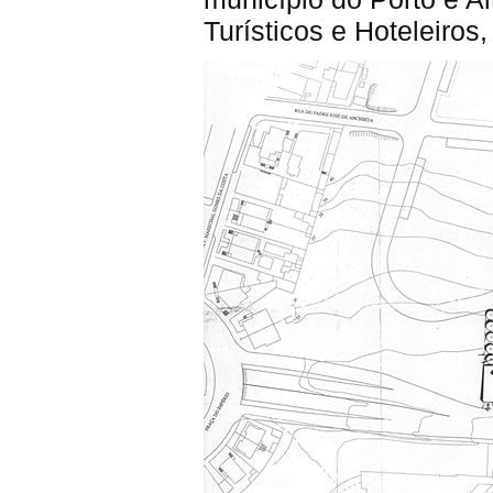
Turísticos e Hoteleiros,