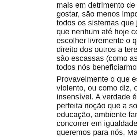
mais em detrimento de
gostar, são menos impo
todos os sistemas que 
que nenhum até hoje c
escolher livremente o q
direito dos outros a 
são escassas (como as 
todos nós beneficiarm
Provavelmente o que e
violento, ou como diz,
insensível. A verdade 
perfeita noção que a s
educação, ambiente fam
concorrer em igualdade
queremos para nós. Mas