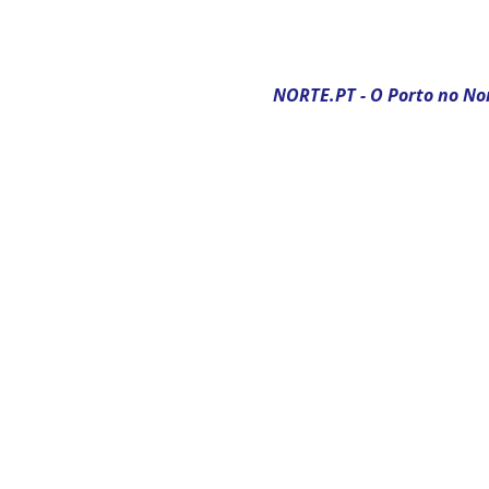
NORTE.PT - O Porto no Nor