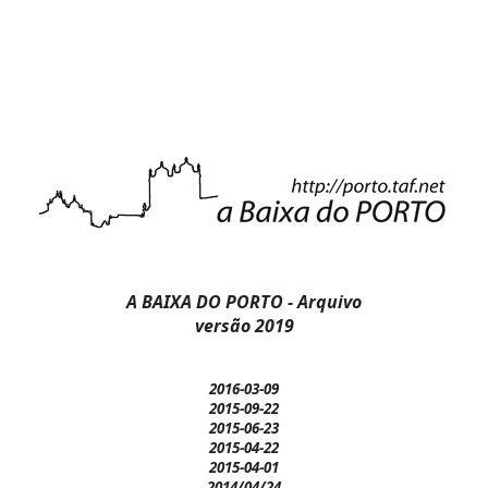
A BAIXA DO PORTO - Arquivo
versão 2019
2016-03-09
2015-09-22
2015-06-23
2015-04-22
2015-04-01
2014/04/24