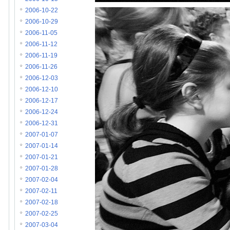
2006-10-22
2006-10-29
2006-11-05
2006-11-12
2006-11-19
2006-11-26
2006-12-03
2006-12-10
2006-12-17
2006-12-24
2006-12-31
2007-01-07
2007-01-14
2007-01-21
2007-01-28
2007-02-04
2007-02-11
2007-02-18
2007-02-25
2007-03-04