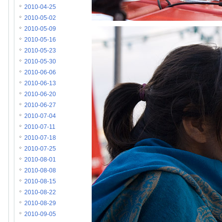
2010-04-25
2010-05-02
2010-05-09
2010-05-16
2010-05-23
2010-05-30
2010-06-06
2010-06-13
2010-06-20
2010-06-27
2010-07-04
2010-07-11
2010-07-18
2010-07-25
2010-08-01
2010-08-08
2010-08-15
2010-08-22
2010-08-29
2010-09-05