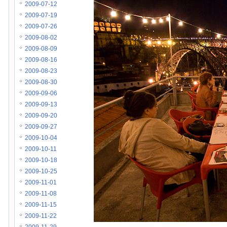
2009-07-12
2009-07-19
2009-07-26
2009-08-02
2009-08-09
2009-08-16
2009-08-23
2009-08-30
2009-09-06
2009-09-13
2009-09-20
2009-09-27
2009-10-04
2009-10-11
2009-10-18
2009-10-25
2009-11-01
2009-11-08
2009-11-15
2009-11-22