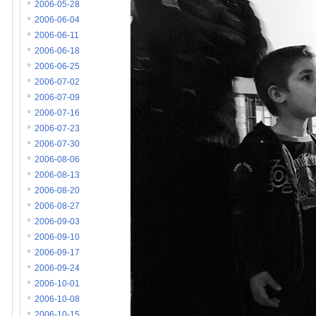
2006-05-28
2006-06-04
2006-06-11
2006-06-18
2006-06-25
2006-07-02
2006-07-09
2006-07-16
2006-07-23
2006-07-30
2006-08-06
2006-08-13
2006-08-20
2006-08-27
2006-09-03
2006-09-10
2006-09-17
2006-09-24
2006-10-01
2006-10-08
2006-10-15