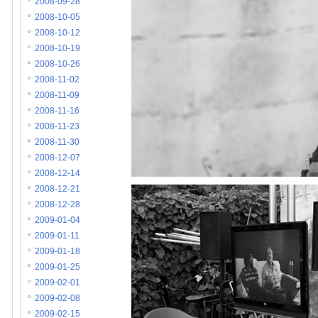
2008-09-28
2008-10-05
2008-10-12
2008-10-19
2008-10-26
2008-11-02
2008-11-09
2008-11-16
2008-11-23
2008-11-30
2008-12-07
2008-12-14
2008-12-21
2008-12-28
2009-01-04
2009-01-11
2009-01-18
2009-01-25
2009-02-01
2009-02-08
2009-02-15