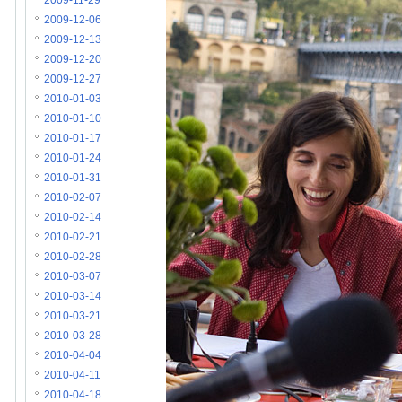
2009-11-29
2009-12-06
2009-12-13
2009-12-20
2009-12-27
2010-01-03
2010-01-10
2010-01-17
2010-01-24
2010-01-31
2010-02-07
2010-02-14
2010-02-21
2010-02-28
2010-03-07
2010-03-14
2010-03-21
2010-03-28
2010-04-04
2010-04-11
2010-04-18