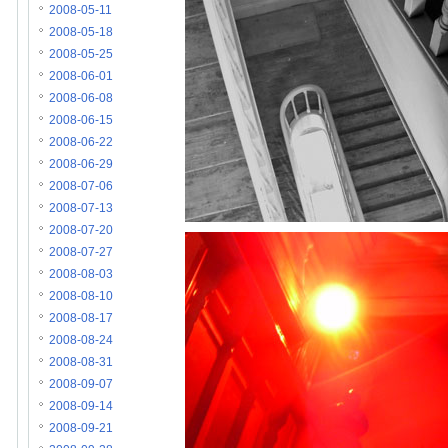
2008-05-11
2008-05-18
2008-05-25
2008-06-01
2008-06-08
2008-06-15
2008-06-22
2008-06-29
2008-07-06
2008-07-13
2008-07-20
2008-07-27
2008-08-03
2008-08-10
2008-08-17
2008-08-24
2008-08-31
2008-09-07
2008-09-14
2008-09-21