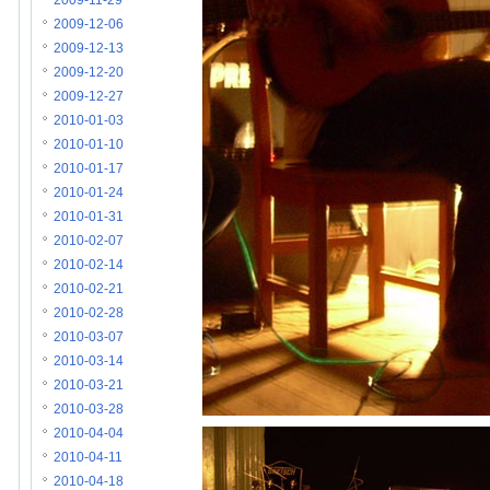
2009-11-29
2009-12-06
2009-12-13
2009-12-20
2009-12-27
2010-01-03
2010-01-10
2010-01-17
2010-01-24
2010-01-31
2010-02-07
2010-02-14
2010-02-21
2010-02-28
2010-03-07
2010-03-14
2010-03-21
2010-03-28
2010-04-04
2010-04-11
2010-04-18