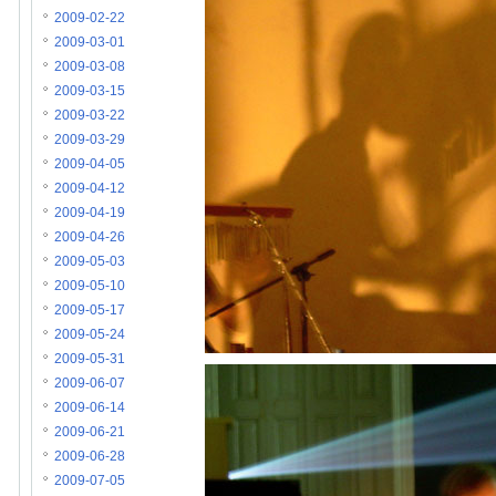
2009-02-22
2009-03-01
2009-03-08
2009-03-15
2009-03-22
2009-03-29
2009-04-05
2009-04-12
2009-04-19
2009-04-26
2009-05-03
2009-05-10
2009-05-17
2009-05-24
2009-05-31
2009-06-07
2009-06-14
2009-06-21
2009-06-28
2009-07-05