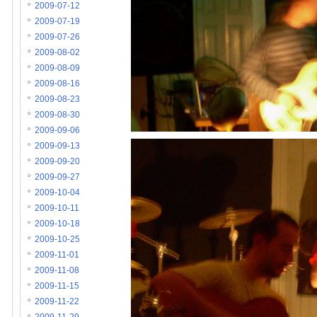
2009-07-12
2009-07-19
2009-07-26
2009-08-02
2009-08-09
2009-08-16
2009-08-23
2009-08-30
2009-09-06
2009-09-13
2009-09-20
2009-09-27
2009-10-04
2009-10-11
2009-10-18
2009-10-25
2009-11-01
2009-11-08
2009-11-15
2009-11-22