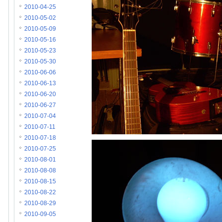
2010-04-25
2010-05-02
2010-05-09
2010-05-16
2010-05-23
2010-05-30
2010-06-06
2010-06-13
2010-06-20
2010-06-27
2010-07-04
2010-07-11
2010-07-18
2010-07-25
2010-08-01
2010-08-08
2010-08-15
2010-08-22
2010-08-29
2010-09-05