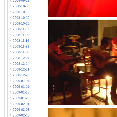
2008-09-28
2008-10-05
2008-10-12
2008-10-19
2008-10-26
2008-11-02
2008-11-09
2008-11-16
2008-11-23
2008-11-30
2008-12-07
2008-12-14
2008-12-21
2008-12-28
2009-01-04
2009-01-11
2009-01-18
2009-01-25
2009-02-01
2009-02-08
2009-02-15