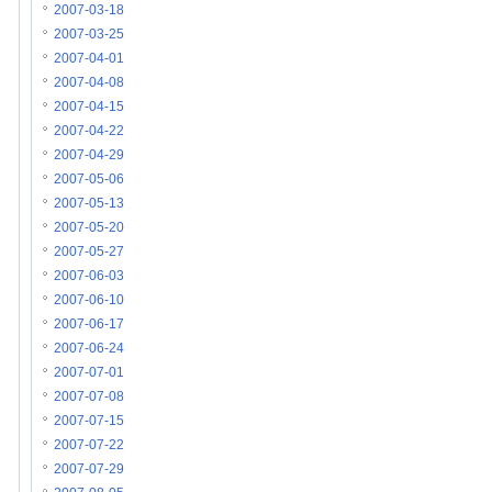
2007-03-18
2007-03-25
2007-04-01
2007-04-08
2007-04-15
2007-04-22
2007-04-29
2007-05-06
2007-05-13
2007-05-20
2007-05-27
2007-06-03
2007-06-10
2007-06-17
2007-06-24
2007-07-01
2007-07-08
2007-07-15
2007-07-22
2007-07-29