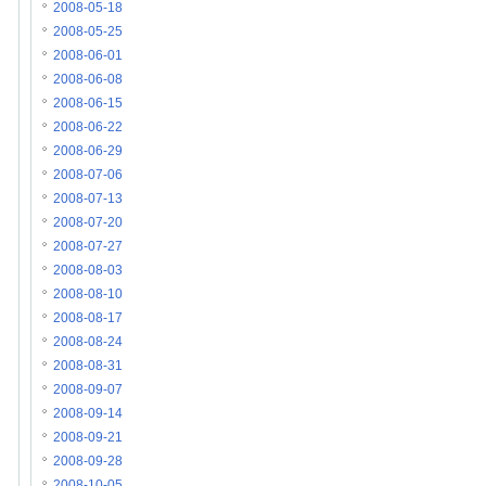
2008-05-18
2008-05-25
2008-06-01
2008-06-08
2008-06-15
2008-06-22
2008-06-29
2008-07-06
2008-07-13
2008-07-20
2008-07-27
2008-08-03
2008-08-10
2008-08-17
2008-08-24
2008-08-31
2008-09-07
2008-09-14
2008-09-21
2008-09-28
2008-10-05