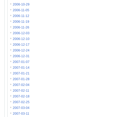
2006-10-29
2006-11-05
2006-11-12
2006-11-19
2006-11-26
2006-12-03
2006-12-10
2006-12-17
2006-12-24
2006-12-31
2007-01-07
2007-01-14
2007-01-21
2007-01-28
2007-02-04
2007-02-11
2007-02-18
2007-02-25
2007-03-04
2007-03-11