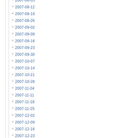
2007-08-05
2007-08-12
2007-08-19
2007-08-26
2007-09-02
2007-09-09
2007-09-16
2007-09-23
2007-09-30
2007-10-07
2007-10-14
2007-10-21
2007-10-28
2007-11-04
2007-11-11
2007-11-18
2007-11-25
2007-12-02
2007-12-09
2007-12-16
2007-12-23