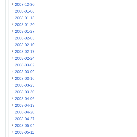
2007-12-30
2008-01-06
2008-01-13
2008-01-20
2008-01-27
2008-02-03
2008-02-10
2008-02-17
2008-02-24
2008-03-02
2008-03-09
2008-03-16
2008-03-23
2008-03-30
2008-04-06
2008-04-13
2008-04-20
2008-04-27
2008-05-04
2008-05-11