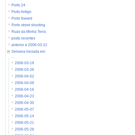
Porto 24
Porto Antigo
Porto foward
Porto street shooting
Ruas da Minha Terra
posts recentes
anterior a 2006-03-22
Semana iniciada em
...
2006-03-19
2006-03-26
2006-04-02
2006-04-09
2006-04-16
2006-04-23
2006-04-30
2006-05-07
2006-05-14
2006-05-21
2006-05-28