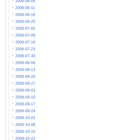
2006-06-04
2006-06-11
2006-06-18
2006-06-25
2006-07-02
2006-07-09
2006-07-16
2006-07-23
2006-07-30
2006-08-06
2006-08-13
2006-08-20
2006-08-27
2006-09-03
2006-09-10
2006-09-17
2006-09-24
2006-10-01
2006-10-08
2006-10-15
2006-10-22